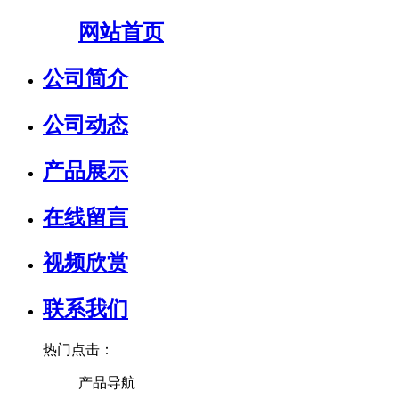
网站首页
公司简介
公司动态
产品展示
在线留言
视频欣赏
联系我们
热门点击：
产品导航