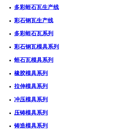
多彩蛭石瓦生产线
彩石钢瓦生产线
多彩蛭石瓦系列
彩石钢瓦模具系列
蛭石瓦模具系列
橡胶模具系列
拉伸模具系列
冲压模具系列
压铸模具系列
铸造模具系列