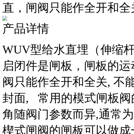
直，闸阀只能作全开和全关
产品详情
WUV型给水直埋（伸缩
启闭件是闸板，闸板的运
阀只能作全开和全关, 
封面, 常用的模式闸板
角随阀门参数而异,通常为50
楔式闸阀的闸板可以做成