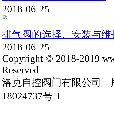
2018-06-25
排气阀的选择、安装与维
2018-06-25
Copyright © 2018-2019 ww
Reserved
洛克自控阀门有限公司 版
18024737号-1