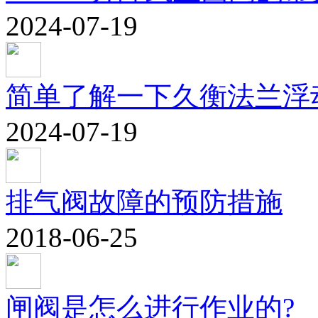
2024-07-19
简单了解一下久衡法兰浮
2024-07-19
排气阀故障的预防措施
2018-06-25
闸阀是怎么进行作业的?