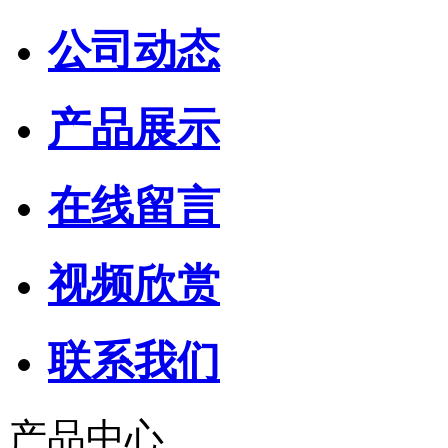
公司动态
产品展示
在线留言
视频欣赏
联系我们
产品中心