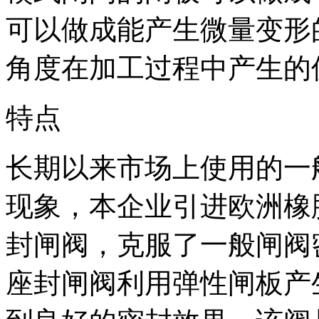
可以做成能产生微量变形
角度在加工过程中产生的
特点
长期以来市场上使用的一
现象，本企业引进欧洲橡
封闸阀，克服了一般闸阀
座封闸阀利用弹性闸板产