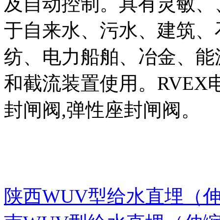
及自动控制。具有灵敏、
于自来水、污水、建筑、
纺、电力船舶、冶金、能
和截流装置使用。RVEX
封闸阀,弹性座封闸阀。
陕西WUV型给水直埋（