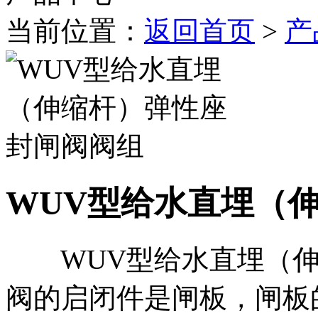
当前位置：
返回首页
>
产
WUV型给水直埋（
WUV型给水直埋（伸
阀的启闭件是闸板，闸板