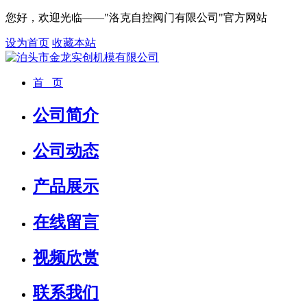
您好，欢迎光临——"洛克自控阀门有限公司"官方网站
设为首页
收藏本站
首 页
公司简介
公司动态
产品展示
在线留言
视频欣赏
联系我们