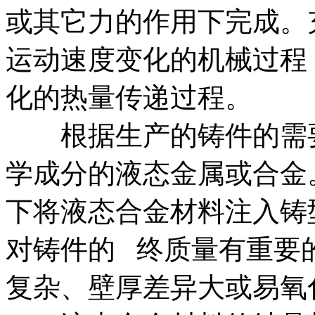
或其它力的作用下完成。
运动速度变化的机械过程
化的热量传递过程。
根据生产的铸件的需要
学成分的液态金属或合金
下将液态合金材料注入铸
对铸件的 终质量有重要
复杂、壁厚差异大或易氧