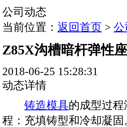
公司动态
当前位置：
返回首页
>
公
Z85X沟槽暗杆弹性
2018-06-25 15:28:31
动态详情
铸造模具
的成型过程
程：充填铸型和冷却凝固