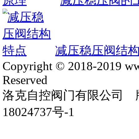
减压稳压阀的
减压稳压阀结
Copyright © 2018-2019 ww
Reserved
洛克自控阀门有限公司 版
18024737号-1