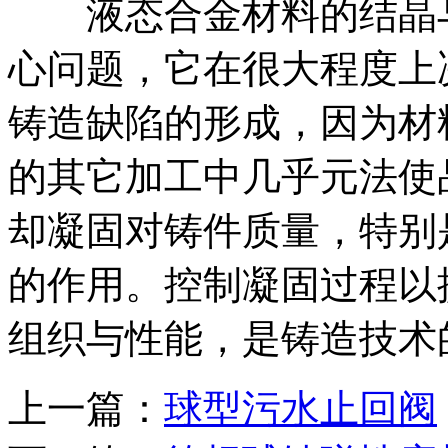
液态合金材料的结晶与
心问题，它在很大程度上
铸造缺陷的形成，因为材
的其它加工中几乎元法使
却凝固对铸件质量，特别
的作用。控制凝固过程以
组织与性能，是铸造技术
上一篇：
球型污水止回阀