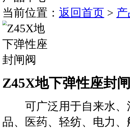
当前位置：
返回首页
>
产
Z45X地下弹性座封
可广泛用于自来水、污
品、医药、轻纺、电力、