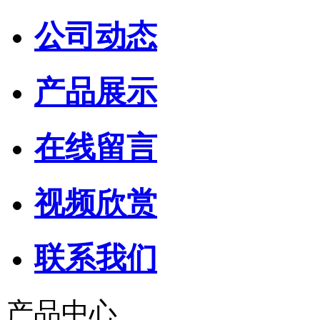
公司动态
产品展示
在线留言
视频欣赏
联系我们
产品中心