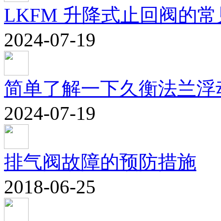
LKFM 升降式止回阀的
2024-07-19
简单了解一下久衡法兰浮
2024-07-19
排气阀故障的预防措施
2018-06-25