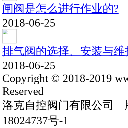
闸阀是怎么进行作业的?
2018-06-25
排气阀的选择、安装与维
2018-06-25
Copyright © 2018-2019 ww
Reserved
洛克自控阀门有限公司 版
18024737号-1