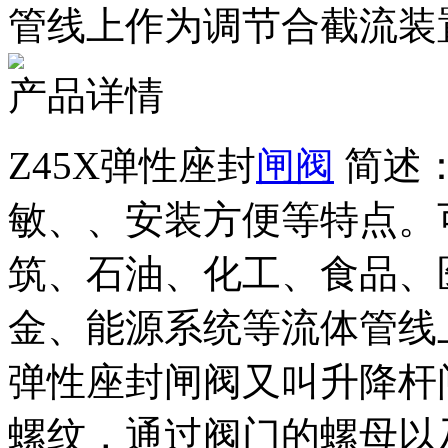
管线上作为调节合截流装
产品详情
Z45X弹性座封
闸阀
简述：
敏、、安装方便等特点。
筑、石油、化工、食品、
金、能源系统等流体管线
弹性座封闸阀又叫升降杆
螺纹，通过阀门的螺母以